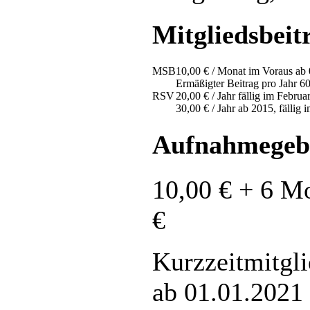
Mitgliedsbeit
MSB
10,00 € / Monat im Voraus ab
Ermäßigter Beitrag pro Jahr 6
RSV
20,00 € / Jahr fällig im Februa
30,00 € / Jahr ab 2015, fällig 
Aufnahmegeb
10,00 € + 6 Mo
€
Kurzzeitmitgli
ab 01.01.2021 